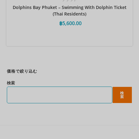
Dolphins Bay Phuket – Swimming With Dolphin Ticket
(Thai Residents)
฿
5,600.00
今すぐ予約
価格で絞り込む
検索
検
索