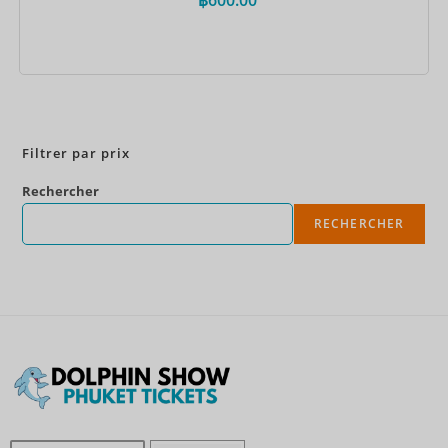
Réservez maintenant
Filtrer par prix
Rechercher
RECHERCHER