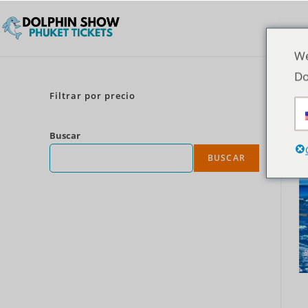
We
Do
Filtrar por precio
Buscar
BUSCAR