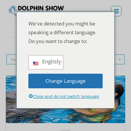
We've detected you might be
speaking a different language.
Do you want to change to:
Standardsortierung
English
Change Language
Close and do not switch language
Tickets