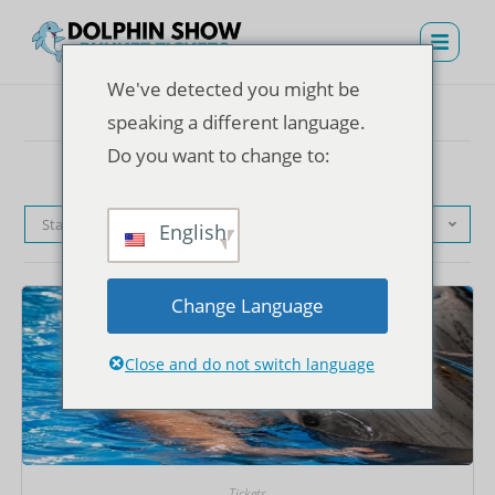
We've detected you might be
speaking a different language.
Do you want to change to:
Standardsortierung
English
Change Language
Close and do not switch language
Tickets