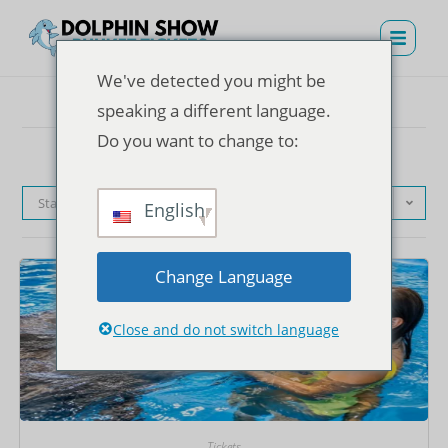
We've detected you might be
speaking a different language.
Do you want to change to:
Standardsortierung
English
Change Language
Close and do not switch language
Tickets