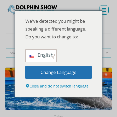
We've detected you might be
speaking a different language.
Do you want to change to:
Standardsortierung
English
Change Language
Close and do not switch language
Tickets