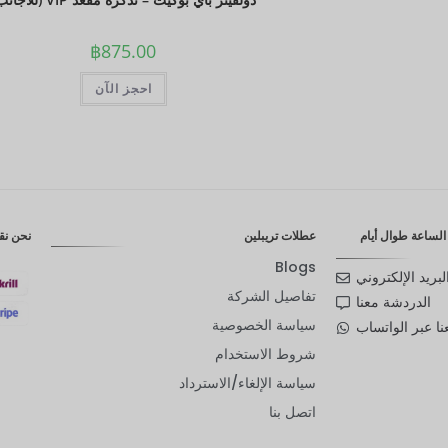
฿
875.00
احجز الآن
لساعة طوال أيام
عطلات تريبلين
نحن نق
Blogs
لبريد الإلكتروني
تفاصيل الشركة
الدردشة معنا
سياسة الخصوصية
ا عبر الواتساب
شروط الاستخدام
سياسة الإلغاء/الاسترداد
اتصل بنا