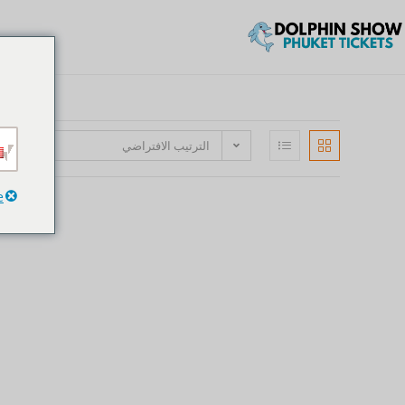
الترتيب الافتراضي
e