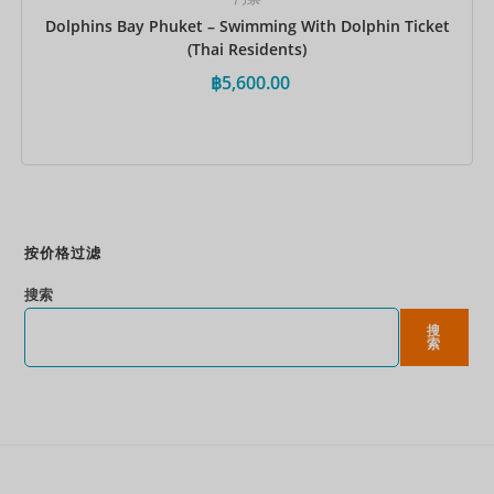
Dolphins Bay Phuket – Swimming With Dolphin Ticket
(Thai Residents)
฿
5,600.00
立即预订
按价格过滤
搜索
搜
索