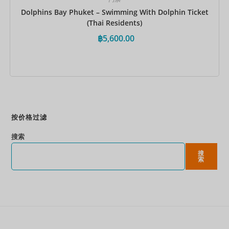
Dolphins Bay Phuket – Swimming With Dolphin Ticket
(Thai Residents)
฿
5,600.00
立即预订
按价格过滤
搜索
搜
索