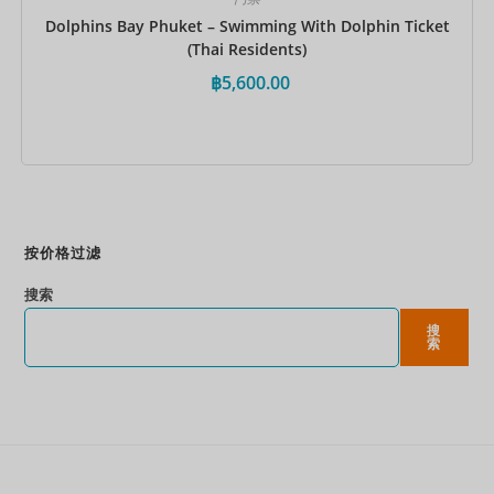
Dolphins Bay Phuket – Swimming With Dolphin Ticket
(Thai Residents)
฿
5,600.00
立即预订
按价格过滤
搜索
搜
索