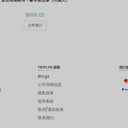
฿
800.00
立即预订
TRIPLYN 假期
我们
Blogs
公司详细信息
们
隐私政策
使用条款
取消/退款政策
联系我们