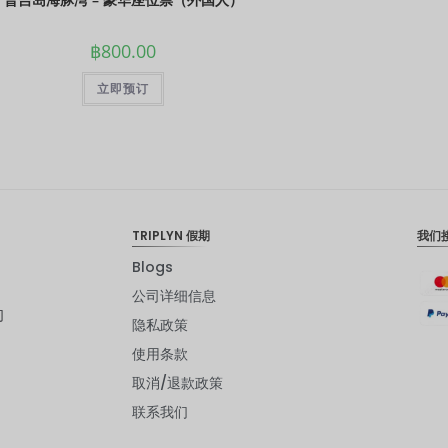
฿
800.00
立即预订
TRIPLYN 假期
我们
Blogs
公司详细信息
们
隐私政策
使用条款
取消/退款政策
联系我们