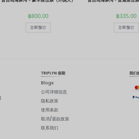
฿
800.00
฿
335.00
立即预订
立即预订
TRIPLYN 假期
我们
Blogs
公司详细信息
们
隐私政策
使用条款
取消/退款政策
联系我们