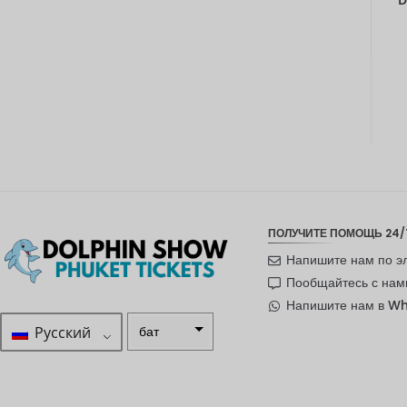
ПОЛУЧИТЕ ПОМОЩЬ 24/
Напишите нам по э
Пообщайтесь с нам
Напишите нам в W
Русский
бат
ZAR
шведска