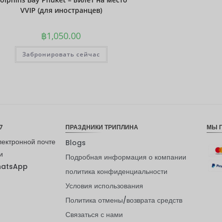
VVIP (для иностранцев)
฿
1,050.00
Забронировать сейчас
7
ПРАЗДНИКИ ТРИПЛИНА
МЫ 
лектронной почте
Blogs
и
Подробная информация о компании
hatsApp
политика конфиденциальности
Условия использования
Политика отмены/возврата средств
Связаться с нами