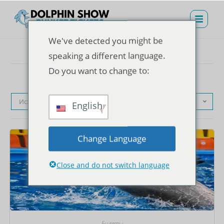
We've detected you might be
speaking a different language.
Do you want to change to:
Исходная сортировка
English
Change Language
Close and do not switch language
Билеты