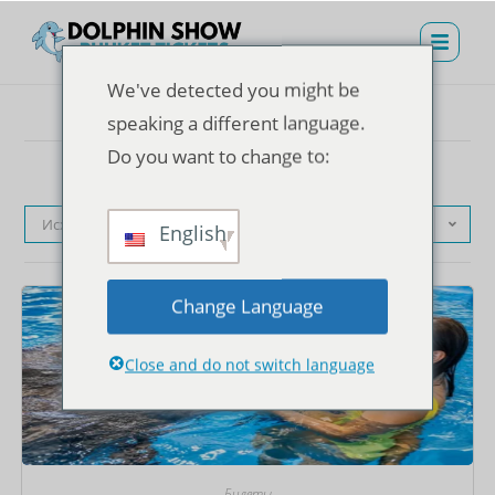
We've detected you might be
speaking a different language.
Do you want to change to:
Исходная сортировка
English
Change Language
Close and do not switch language
Билеты