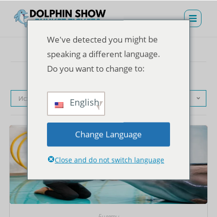
We've detected you might be
speaking a different language.
Do you want to change to:
Исходная сортировка
English
Change Language
Close and do not switch language
Билеты