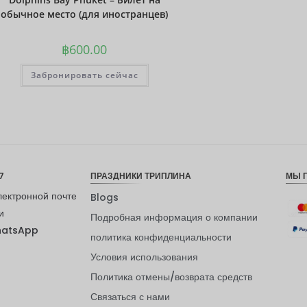
обычное место (для иностранцев)
฿
600.00
Забронировать сейчас
7
ПРАЗДНИКИ ТРИПЛИНА
МЫ 
лектронной почте
Blogs
и
Подробная информация о компании
hatsApp
политика конфиденциальности
Условия использования
Политика отмены/возврата средств
Связаться с нами