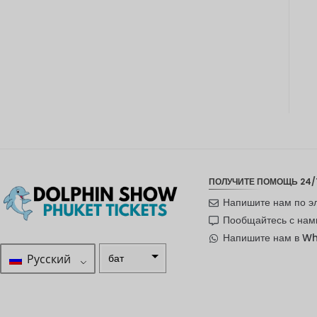
ПОЛУЧИТЕ ПОМОЩЬ 24/
Напишите нам по э
Пообщайтесь с нам
Напишите нам в W
Русский
бат
ZAR
шведска