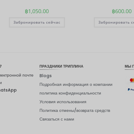
฿
1,050.00
฿
600.00
Забронировать сейчас
Забронировать с
7
ПРАЗДНИКИ ТРИПЛИНА
МЫ 
лектронной почте
Blogs
и
Подробная информация о компании
hatsApp
политика конфиденциальности
Условия использования
Политика отмены/возврата средств
Связаться с нами