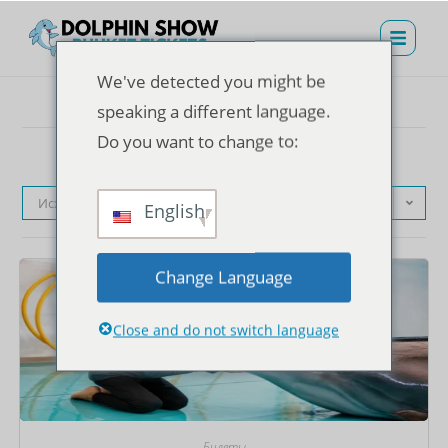
We've detected you might be
speaking a different language.
Do you want to change to:
Исходная сортировка
English
Change Language
Close and do not switch language
Билеты