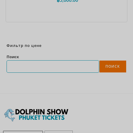
Забронировать сейчас
Фильтр по цене
Поиск
ПОИСК