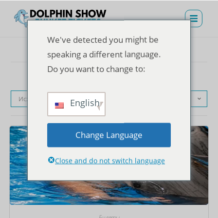
We've detected you might be
speaking a different language.
Do you want to change to:
Исходная сортировка
English
Change Language
Close and do not switch language
Билеты