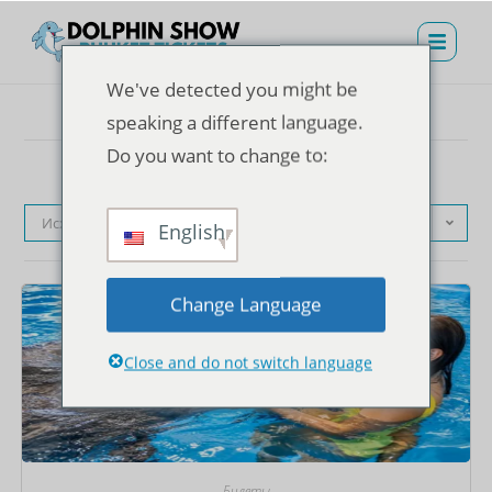
We've detected you might be
speaking a different language.
Do you want to change to:
Исходная сортировка
English
Change Language
Close and do not switch language
Билеты