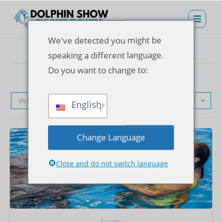
We've detected you might be
speaking a different language.
Do you want to change to:
Исходная сортировка
English
Change Language
Close and do not switch language
Билеты