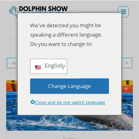
We've detected you might be
speaking a different language.
Do you want to change to:
Исходная сортировка
English
Change Language
Close and do not switch language
Билеты