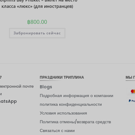
класса «люкс» (для иностранцев)
฿
800.00
Забронировать сейчас
7
ПРАЗДНИКИ ТРИПЛИНА
МЫ 
лектронной почте
Blogs
и
Подробная информация о компании
hatsApp
политика конфиденциальности
Условия использования
Политика отмены/возврата средств
Связаться с нами