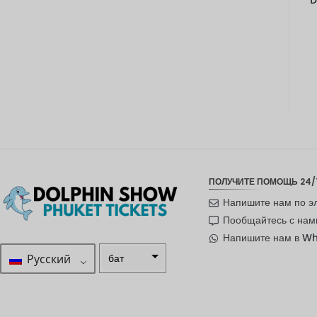
ПОЛУЧИТЕ ПОМОЩЬ 24/
Напишите нам по э
Пообщайтесь с нам
Напишите нам в W
Русский
бат
ZAR
шведска