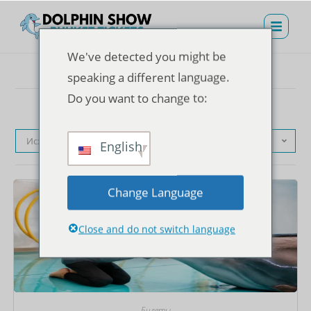
We've detected you might be
speaking a different language.
Do you want to change to:
Исходная сортировка
English
Change Language
Close and do not switch language
Билеты