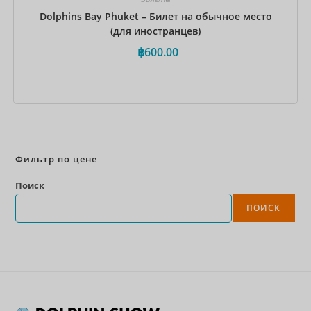
Dolphins Bay Phuket – Билет на обычное место
(для иностранцев)
฿
600.00
Забронировать сейчас
Фильтр по цене
Поиск
ПОИСК