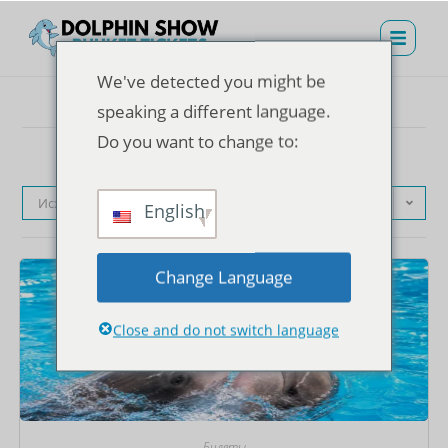
We've detected you might be
speaking a different language.
Do you want to change to:
Исходная сортировка
English
Change Language
Close and do not switch language
Билеты