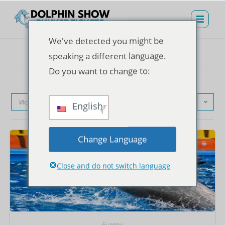
We've detected you might be
speaking a different language.
Do you want to change to:
Исходная сортировка
English
Change Language
Close and do not switch language
Билеты