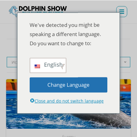
We've detected you might be
speaking a different language.
Do you want to change to:
Исходная сортировка
English
Change Language
Close and do not switch language
Билеты