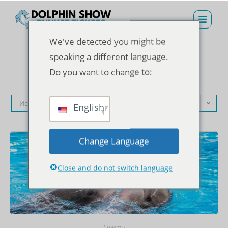
We've detected you might be
speaking a different language.
Do you want to change to:
Исходная сортировка
English
Change Language
Close and do not switch language
Билеты