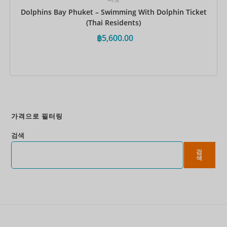
Dolphins Bay Phuket – Swimming With Dolphin Ticket
(Thai Residents)
฿
5,600.00
지금 예약하세요
가격으로 필터링
검색
검
색