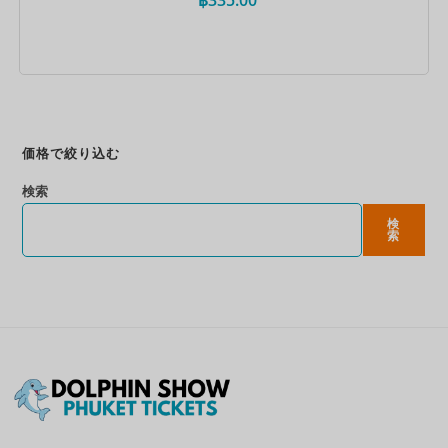
今すぐ予約
価格で絞り込む
検索
検
索