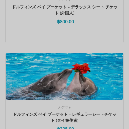
ドルフィンズ ベイ プーケット – デラックス シート チケッ
ト (外国人)
฿
800.00
今すぐ予約
チケット
ドルフィンズ ベイ プーケット – レギュラーシートチケッ
ト (タイ在住者)
฿
335.00