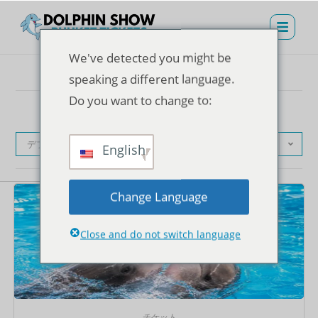
We've detected you might be
speaking a different language.
Do you want to change to:
デフォルト表示
English
Change Language
Close and do not switch language
チケット