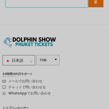
索
日本語
THB
南アフリ
カランド
24時間365日サポート
メールでお問い合わせ
スウェー
デンクロ
チャットで問い合わせる
ーナ
WhatsAppでお問い合わせ
NZD
ノルウェ
トリプリンホリデー