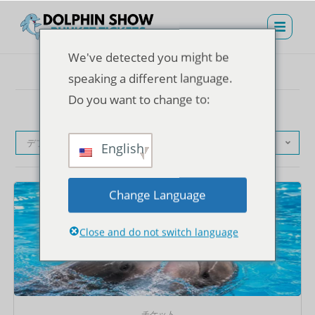
We've detected you might be
speaking a different language.
Do you want to change to:
デフォルト表示
English
Change Language
Close and do not switch language
チケット