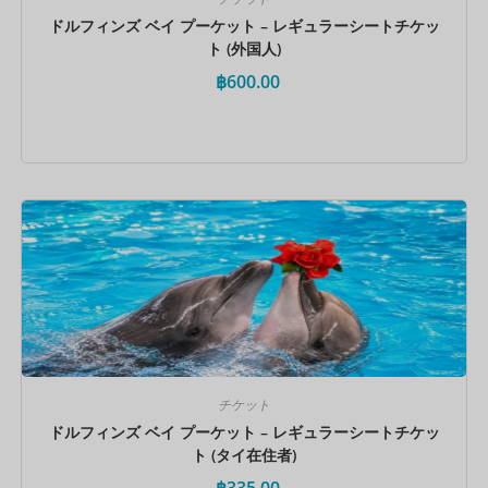
ドルフィンズ ベイ プーケット – レギュラーシートチケッ
ト (外国人)
฿
600.00
今すぐ予約
チケット
ドルフィンズ ベイ プーケット – レギュラーシートチケッ
ト (タイ在住者)
฿
335.00