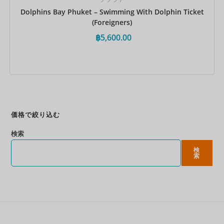
Dolphins Bay Phuket – Swimming With Dolphin Ticket
(Foreigners)
฿
5,600.00
今すぐ予約
価格で絞り込む
検索
検
索