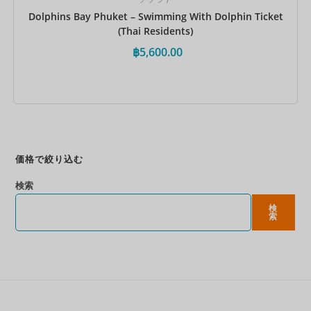
Dolphins Bay Phuket – Swimming With Dolphin Ticket
(Thai Residents)
฿
5,600.00
今すぐ予約
価格で絞り込む
検索
検
索