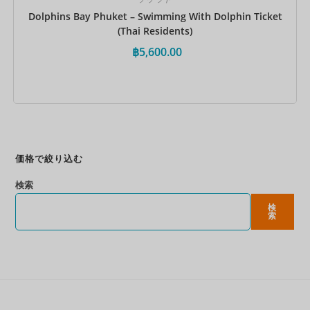
Dolphins Bay Phuket – Swimming With Dolphin Ticket
(Thai Residents)
฿
5,600.00
今すぐ予約
価格で絞り込む
検索
検
索