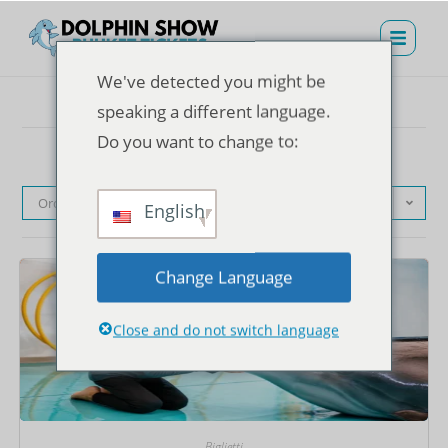
We've detected you might be
speaking a different language.
Do you want to change to:
Ordinamento predefinito
English
Change Language
Close and do not switch language
Biglietti