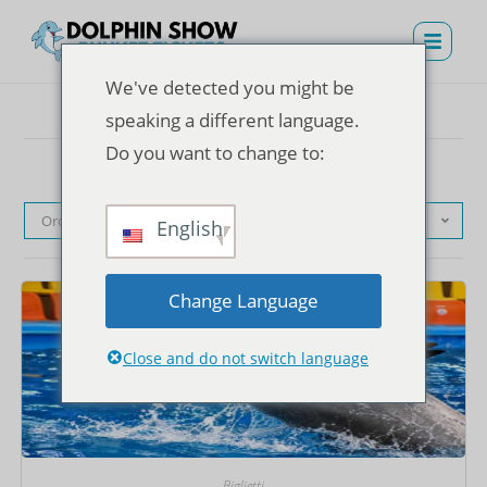
We've detected you might be
speaking a different language.
Do you want to change to:
Ordinamento predefinito
English
Change Language
Close and do not switch language
Biglietti