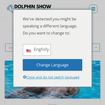
We've detected you might be
speaking a different language.
Do you want to change to:
Ordinamento predefinito
English
Change Language
Close and do not switch language
Biglietti