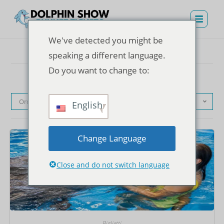
We've detected you might be
speaking a different language.
Do you want to change to:
Ordinamento predefinito
English
Change Language
Close and do not switch language
Biglietti