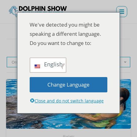
We've detected you might be
speaking a different language.
Do you want to change to:
Ordinamento predefinito
English
Change Language
Close and do not switch language
Biglietti