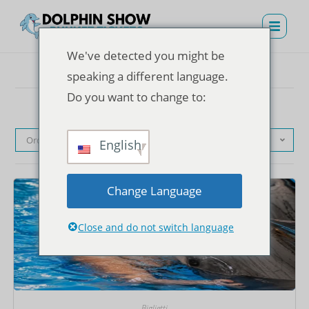
We've detected you might be
speaking a different language.
Do you want to change to:
Ordinamento predefinito
English
Change Language
Close and do not switch language
Biglietti