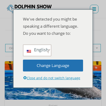
We've detected you might be
speaking a different language.
Do you want to change to:
Ordinamento predefinito
English
Change Language
Close and do not switch language
Biglietti