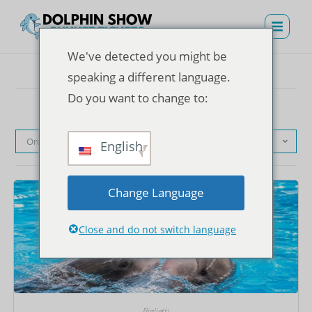
We've detected you might be
speaking a different language.
Do you want to change to:
Ordinamento predefinito
English
Change Language
Close and do not switch language
Biglietti