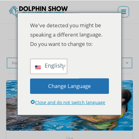
We've detected you might be
speaking a different language.
Do you want to change to:
Pengurutan standar
English
Change Language
Close and do not switch language
Tiket