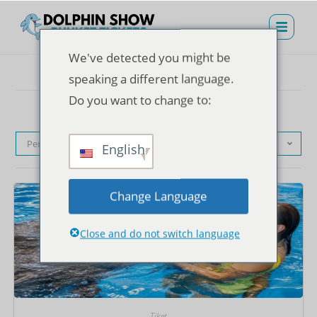
We've detected you might be
speaking a different language.
Do you want to change to:
Pengurutan standar
English
Change Language
Close and do not switch language
Tiket