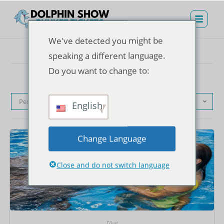
We've detected you might be
speaking a different language.
Do you want to change to:
Pengurutan standar
English
Change Language
Close and do not switch language
Tiket