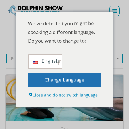
We've detected you might be
speaking a different language.
Do you want to change to:
Pengurutan standar
English
Change Language
Close and do not switch language
Tiket